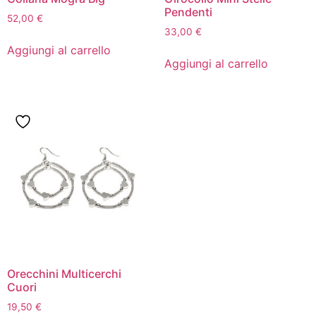
Pendenti
52,00
€
33,00
€
Aggiungi al carrello
Aggiungi al carrello
Orecchini Multicerchi
Cuori
19,50
€