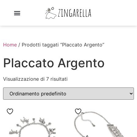
Home
/ Prodotti taggati “Placcato Argento”
Placcato Argento
Visualizzazione di 7 risultati