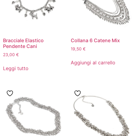
Bracciale Elastico
Collana 6 Catene Mix
Pendente Cani
19,50
€
23,00
€
Aggiungi al carrello
Leggi tutto