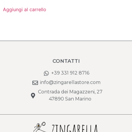
Aggiungi al carrello
CONTATTI
+39 331 912 8716
info@zingarellastore.com
Contrada dei Magazzeni, 27
47890 San Marino