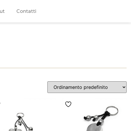
ut
Contatti