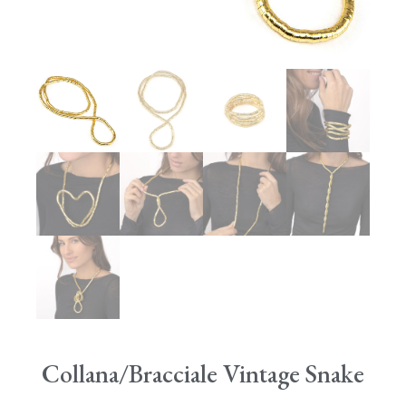
Collana/Bracciale Vintage Snake