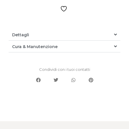
Dettagli
Cura & Manutenzione
Condividi con i tuoi contatti