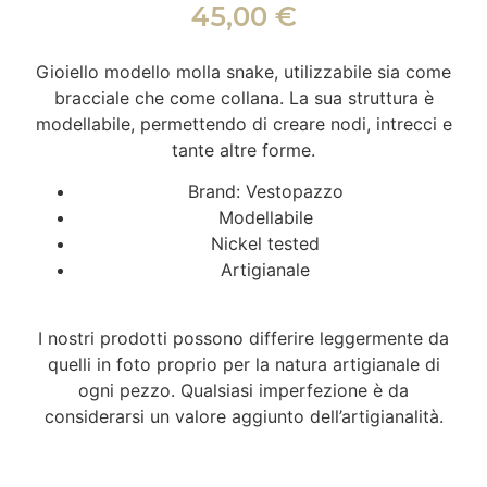
45,00
€
Gioiello modello molla snake, utilizzabile sia come
bracciale che come collana. La sua struttura è
modellabile, permettendo di creare nodi, intrecci e
tante altre forme.
Brand: Vestopazzo
Modellabile
Nickel tested
Artigianale
I nostri prodotti possono differire leggermente da
quelli in foto proprio per la natura artigianale di
ogni pezzo. Qualsiasi imperfezione è da
considerarsi un valore aggiunto dell’artigianalità.