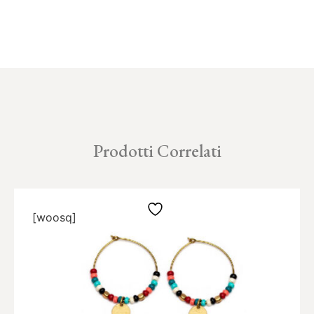
Prodotti Correlati
[woosq]