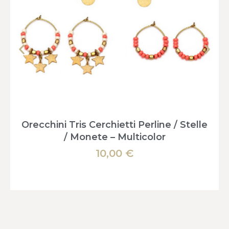
Orecchini Tris Cerchietti Perline / Stelle
/ Monete – Multicolor
10,00
€