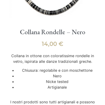
Collana Rondelle – Nero
14,00
€
Collana in ottone con coloratissime rondelle in
vetro, ispirata alle danze tradizionali greche.
Chiusura: regolabile e con moschettone
Nero
Nicke tested
Artigianale
I nostri prodotti sono tutti artigianali e possono