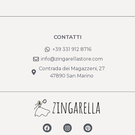
CONTATTI
+39 331 912 8716
info@zingarellastore.com
Contrada dei Magazzeni, 27
47890 San Marino