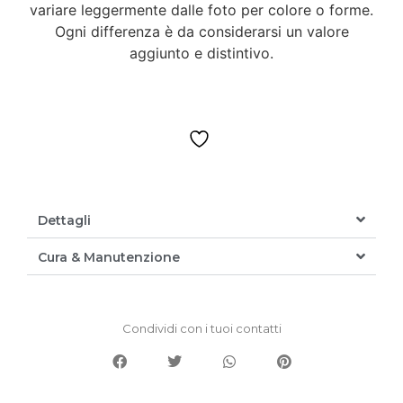
variare leggermente dalle foto per colore o forme.
Ogni differenza è da considerarsi un valore
aggiunto e distintivo.
Dettagli
Cura & Manutenzione
Condividi con i tuoi contatti