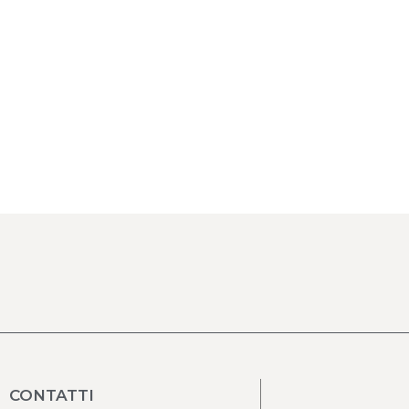
CONTATTI