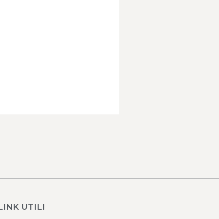
LINK UTILI