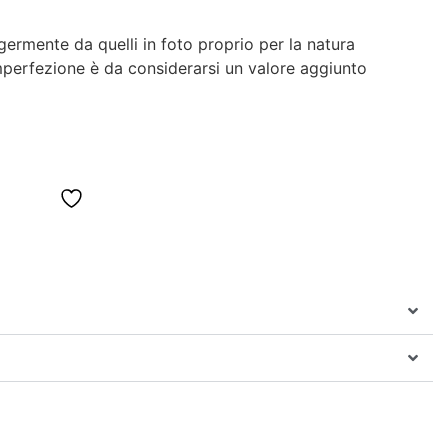
ggermente da quelli in foto proprio per la natura
imperfezione è da considerarsi un valore aggiunto