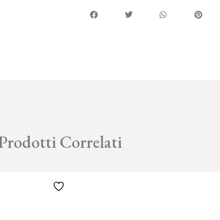
Prodotti Correlati