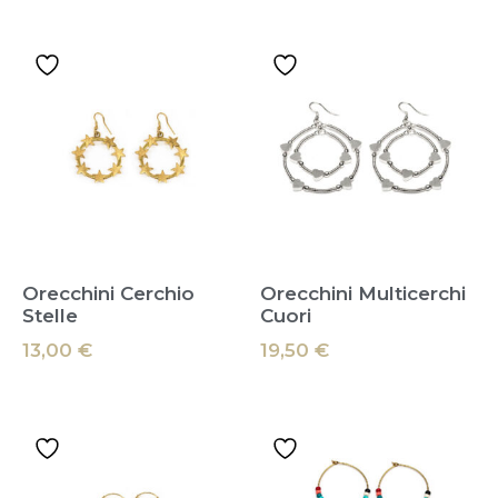
Orecchini Cerchio
Orecchini Multicerchi
Stelle
Cuori
13,00
€
19,50
€