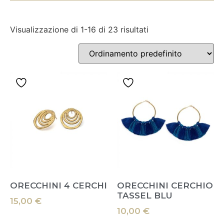
Visualizzazione di 1-16 di 23 risultati
ORECCHINI 4 CERCHI
ORECCHINI CERCHIO
TASSEL BLU
15,00
€
10,00
€