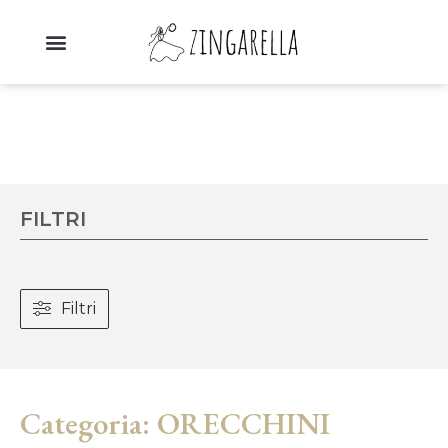
FILTRI
Filtri
Categoria: ORECCHINI