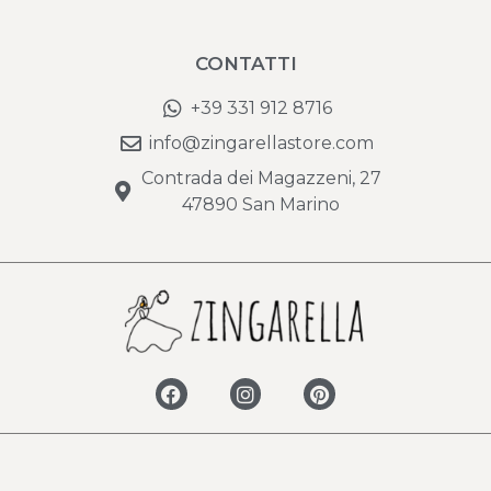
CONTATTI
+39 331 912 8716
info@zingarellastore.com
Contrada dei Magazzeni, 27
47890 San Marino