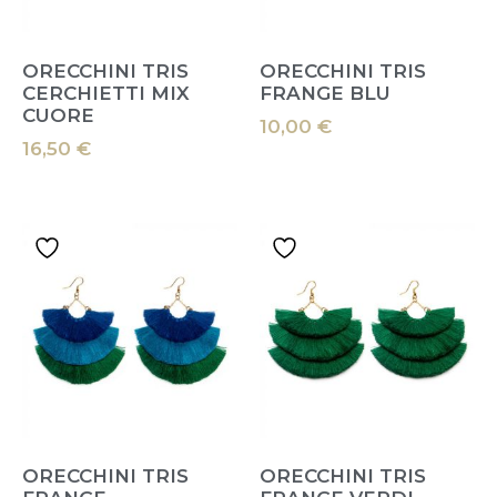
ORECCHINI TRIS
ORECCHINI TRIS
CERCHIETTI MIX
FRANGE BLU
CUORE
10,00
€
16,50
€
ORECCHINI TRIS
ORECCHINI TRIS