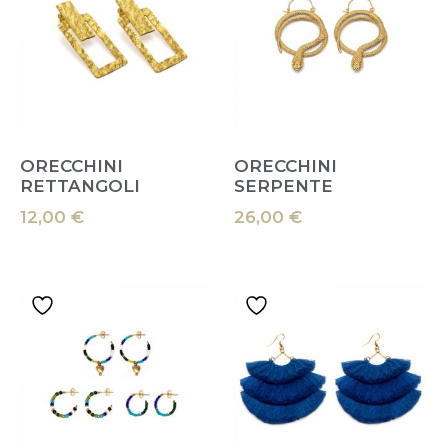
ORECCHINI
ORECCHINI
RETTANGOLI
SERPENTE
12,00
€
26,00
€