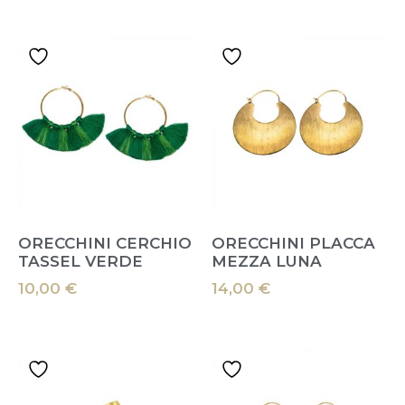
ORECCHINI CERCHIO
ORECCHINI PLACCA
TASSEL VERDE
MEZZA LUNA
10,00
€
14,00
€